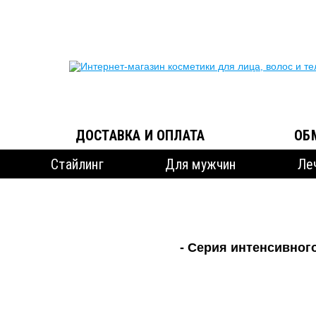
ДОСТАВКА И ОПЛАТА
ОБ
Стайлинг
Для мужчин
Ле
- Серия интенсивног