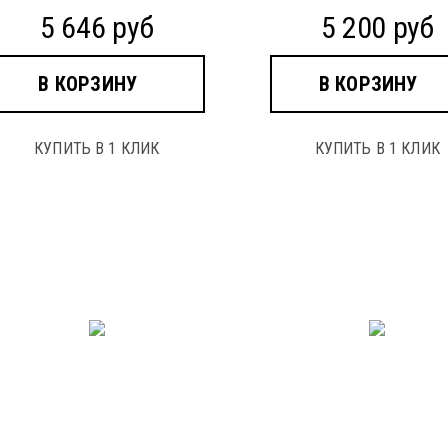
5 646 руб
5 200 руб
В КОРЗИНУ
В КОРЗИНУ
КУПИТЬ В 1 КЛИК
КУПИТЬ В 1 КЛИК