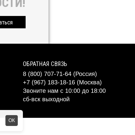
СТИ!
аться
ОБРАТНАЯ СВЯЗЬ
8 (800) 707-71-64 (Россия)
+7 (967) 183-18-16 (Москва)
Звоните нам с 10:00 до 18:00
сб-вск выходной
ОК