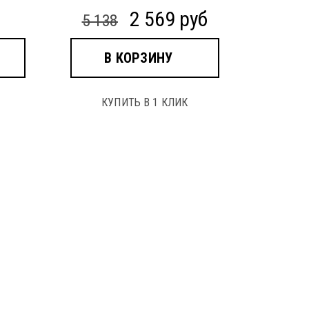
2 569 руб
5 138
В КОРЗИНУ
КУПИТЬ В 1 КЛИК