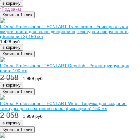
в корзину
*Под заказ
Купить в 1 клик
L'Oreal Professionnel TECNI.ART Transformer - Универсальная
жидкая паста для волос дисциплина, текстура и очерченность
(фиксация 3) 150 мл
1 428 руб
в корзину
Купить в 1 клик
L'Oreal Professionnel TECNI.ART Depolish - Реконструирующая
паста 100 мл
2 058
1 959 руб
в корзину
Купить в 1 клик
L'Oreal Professionnel TECNI.ART Web - Тянучка для создания
текстуры для всех типов волос (фиксация 5) 150 мл
2 058
1 959 руб
в корзину
Купить в 1 клик