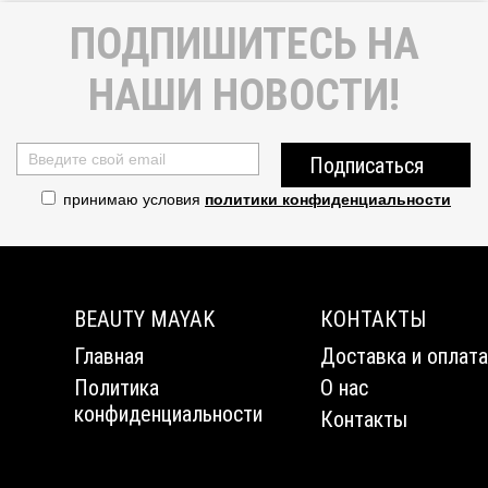
ПОДПИШИТЕСЬ НА
НАШИ НОВОСТИ!
Подписаться
принимаю условия
политики конфиденциальности
BEAUTY MAYAK
КОНТАКТЫ
Главная
Доставка и оплата
Политика
О нас
конфиденциальности
Контакты