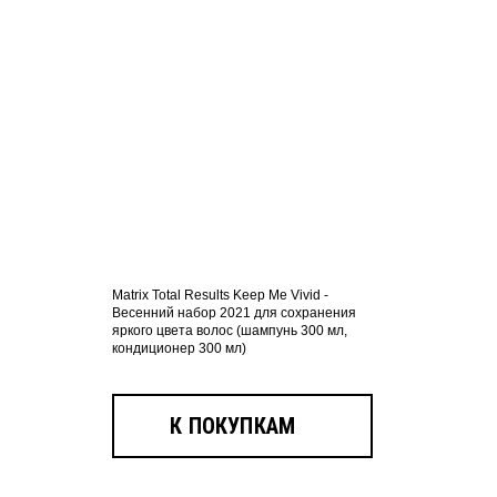
Matrix Total Results Keep Me Vivid -
Весенний набор 2021 для сохранения
яркого цвета волос (шампунь 300 мл,
кондиционер 300 мл)
К ПОКУПКАМ