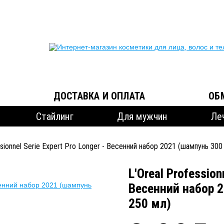
ДОСТАВКА И ОПЛАТА
ОБ
Стайлинг
Для мужчин
Ле
ssionnel Serie Expert Pro Longer - Весенний набор 2021 (шампунь 30
L'Oreal Profession
Весенний набор 
250 мл)