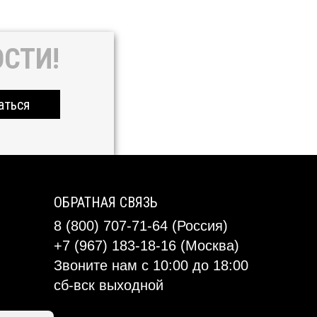
СТИ!
аться
ОБРАТНАЯ СВЯЗЬ
8 (800) 707-71-64 (Россия)
+7 (967) 183-18-16 (Москва)
Звоните нам с 10:00 до 18:00
сб-вск выходной