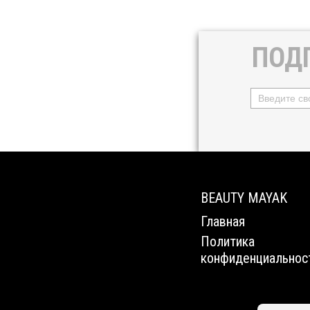
ПОД
BEAUTY MAYAK
Главная
Политика
конфиденциальнос