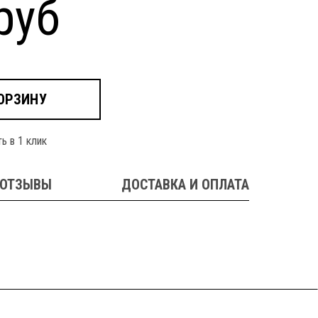
руб
ОРЗИНУ
ь в 1 клик
ОТЗЫВЫ
ДОСТАВКА И ОПЛАТА