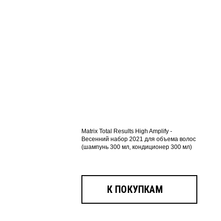
Matrix Total Results High Amplify -
Весенний набор 2021 для объема волос
(шампунь 300 мл, кондиционер 300 мл)
К ПОКУПКАМ