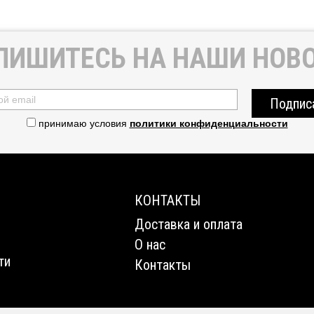
ПИШИТЕСЬ НА НАШИ НОВО
Подпис
принимаю условия
политики конфиденциальности
КОНТАКТЫ
Доставка и оплата
О нас
ти
Контакты