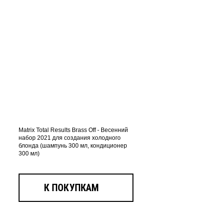
Matrix Total Results Brass Off - Весенний
набор 2021 для создания холодного
блонда (шампунь 300 мл, кондиционер
300 мл)
К ПОКУПКАМ